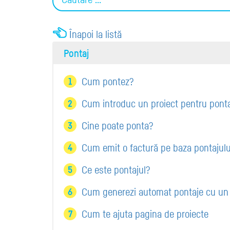
Înapoi la listă
Pontaj
Cum pontez?
Cum introduc un proiect pentru pont
Cine poate ponta?
Cum emit o factură pe baza pontajulu
Ce este pontajul?
Cum generezi automat pontaje cu un 
Cum te ajuta pagina de proiecte