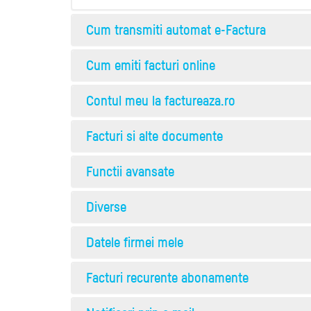
Cum transmiti automat e-Factura
Cum emiti facturi online
Contul meu la factureaza.ro
Facturi si alte documente
Functii avansate
Diverse
Datele firmei mele
Facturi recurente abonamente