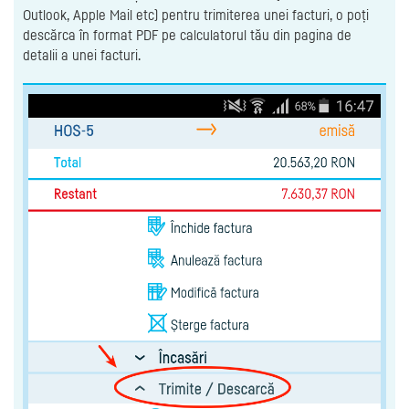
Outlook, Apple Mail etc) pentru trimiterea unei facturi, o poți
descărca în format PDF pe calculatorul tău din pagina de
detalii a unei facturi.