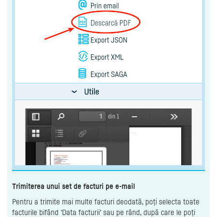
Trimiterea unui set de facturi pe e-mail
Pentru a trimite mai multe facturi deodată, poți selecta toate
facturile bifând ‘Data facturii’ sau pe rând, după care le poți