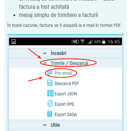
factura a fost achitată
mesaj simplu de trimitere a facturii
În toate cazurile, factura va fi atașată la e-mail în format PDF.