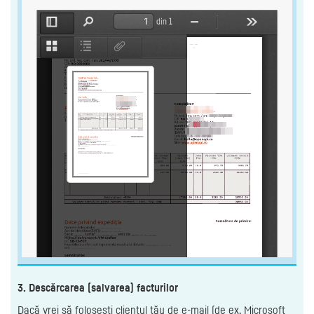
3. Descărcarea (salvarea) facturilor
Dacă vrei să folosești clientul tău de e-mail (de ex. Microsoft