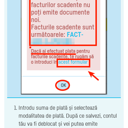
Introdu suma de plată și selectează
modalitatea de plată. După ce salvezi, contul
tău va fi deblocat și vei putea emite