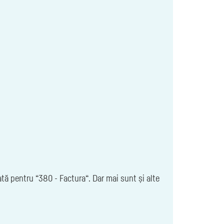
ată pentru “380 - Factura“. Dar mai sunt și alte