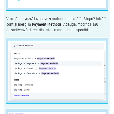
Vrei să activezi/dezactivezi metode de plată în Stripe? Intră în
cont și mergi la
Payment Methods
. Adaugă, modifică sau
dezactivează direct din lista cu metodele disponibile.