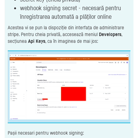
webhook signing secret - necesară pentru
înregistrarea automată a plăţilor online
Acestea vi se pun la dispoziție din interfața de administrare
stripe. Pentru cheia privată, accesează meniul
Developers
,
secțiunea
Api Keys
, ca în imaginea de mai jos:
Pașii necesari pentru webhook signing: