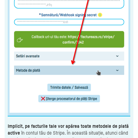
Implicit, pe facturile tale vor apărea toate metodele de plată
active
în contul tău de Stripe. În această situație, atunci când