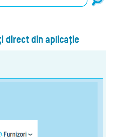
i direct din aplicație