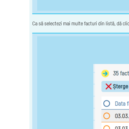
Ca să selectezi mai multe facturi din listă, dă cl