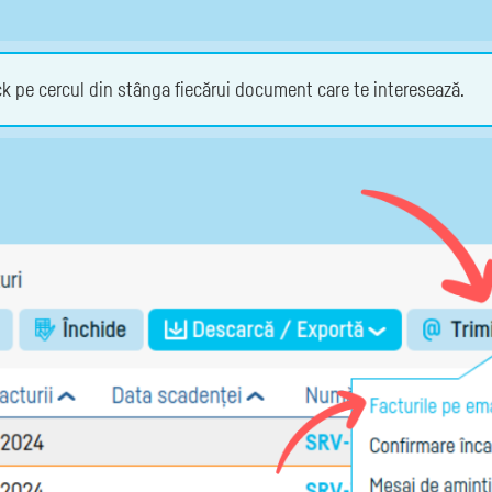
ick pe cercul din stânga fiecărui document care te interesează.