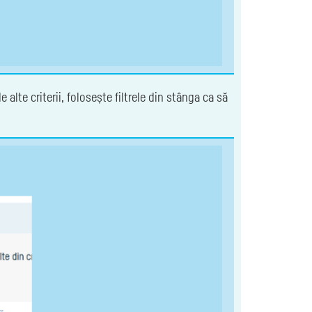
 alte criterii, folosește filtrele din stânga ca să