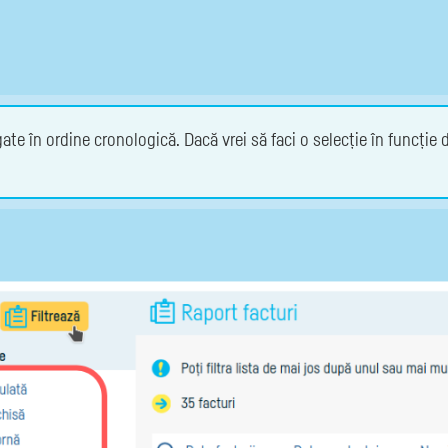
te în ordine cronologică. Dacă vrei să faci o selecție în funcție de