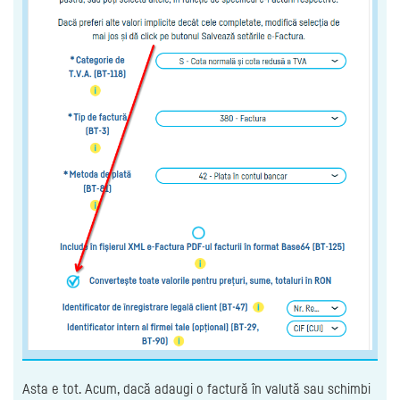
Asta e tot. Acum, dacă adaugi o factură în valută sau schimbi