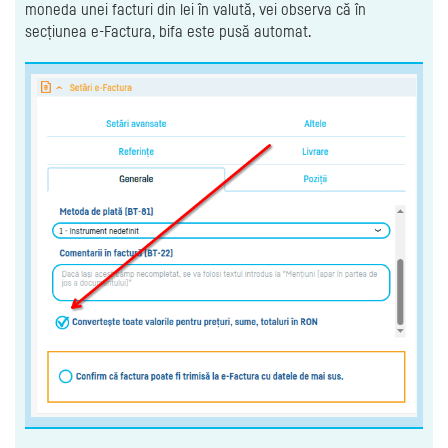
moneda unei facturi din lei în valută, vei observa că în
secțiunea e-Factura, bifa este pusă automat.