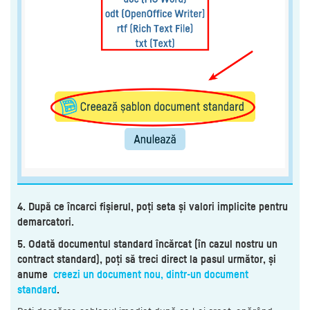
4. După ce încarci fișierul, poți seta și valori implicite pentru
demarcatori.
5. Odată documentul standard încărcat (în cazul nostru un
contract standard), poți să treci direct la pasul următor, și
anume
creezi un document nou, dintr-un document
standard
.