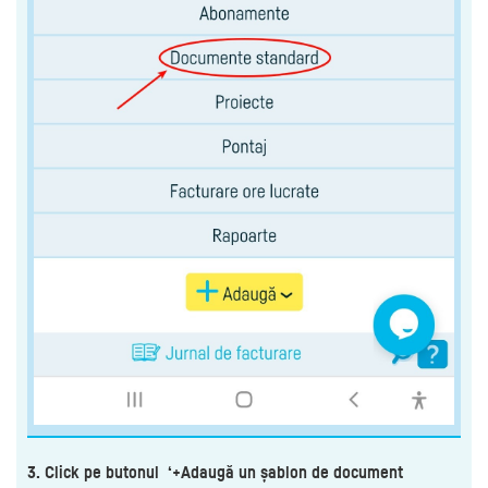
3. Click pe butonul ‘+Adaugă un șablon de document