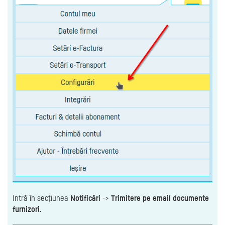
Intră în secțiunea
Notificări
->
Trimitere pe email documente
furnizori
.