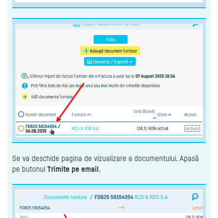
Se va deschide pagina de vizualizare a documentului. Apasă
pe butonul
Trimite pe email
.