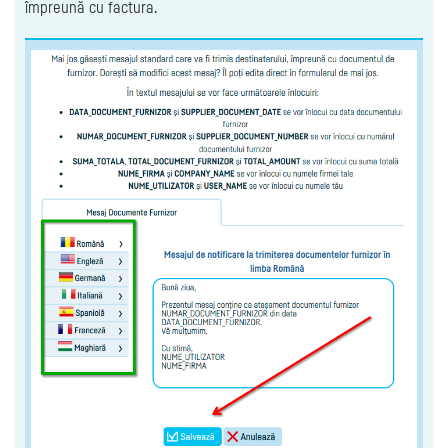
împreună cu factura.