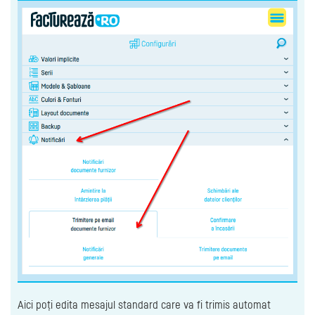
Aici poți edita mesajul standard care va fi trimis automat