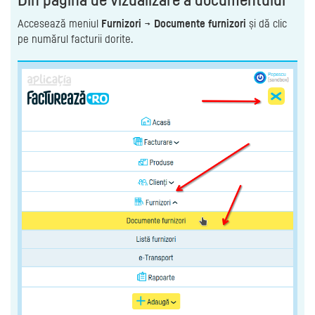
Accesează meniul
Furnizori
→
Documente furnizori
și dă clic
pe numărul facturii dorite.