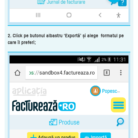
2. Click pe butonul albastru ‘Exportă’ și alege formatul pe
care îl preferi;