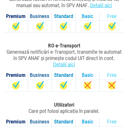
manual sau automat, în SPV ANAF.
Detalii aici
Premium
Business
Standard
Basic
Free
RO e-Transport
Generează notificări e-Transport, transmite-le automat
în SPV ANAF și primește codul UIT direct în cont.
Detalii aici
Premium
Business
Standard
Basic
Free
Utilizatori
Care pot folosi aplicația în paralel.
Premium
Business
Standard
Basic
Free