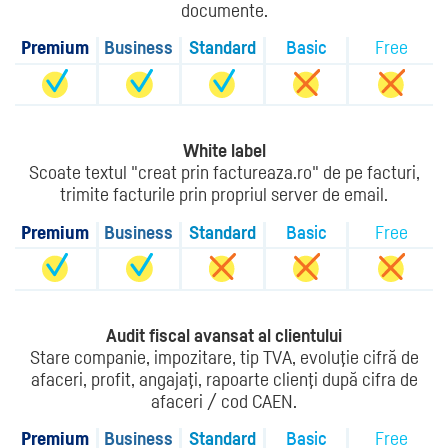
documente.
Premium
Business
Standard
Basic
Free
White label
Scoate textul "creat prin factureaza.ro" de pe facturi,
trimite facturile prin propriul server de email.
Premium
Business
Standard
Basic
Free
Audit fiscal avansat al clientului
Stare companie, impozitare, tip TVA, evoluţie cifră de
afaceri, profit, angajaţi, rapoarte clienţi după cifra de
afaceri / cod CAEN.
Premium
Business
Standard
Basic
Free