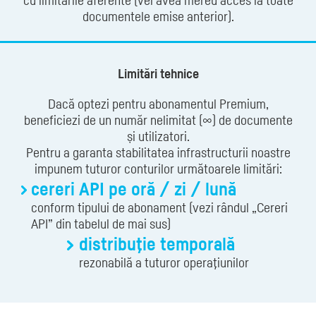
documentele emise anterior).
Limitări tehnice
Dacă optezi pentru abonamentul Premium,
beneficiezi de un număr nelimitat (∞) de documente
și utilizatori.
Pentru a garanta stabilitatea infrastructurii noastre
impunem tuturor conturilor următoarele limitări:
cereri API pe oră / zi / lună
conform tipului de abonament (vezi rândul „Cereri
API” din tabelul de mai sus)
distribuţie temporală
rezonabilă a tuturor operaţiunilor