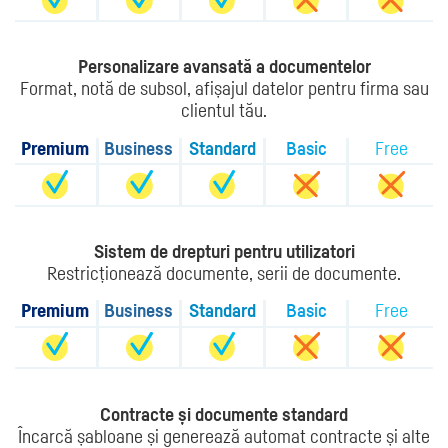
Personalizare avansată a documentelor
Format, notă de subsol, afișajul datelor pentru firma sau
clientul tău.
Premium
Business
Standard
Basic
Free
Sistem de drepturi pentru utilizatori
Restricționează documente, serii de documente.
Premium
Business
Standard
Basic
Free
Contracte și documente standard
Încarcă șabloane și generează automat contracte și alte