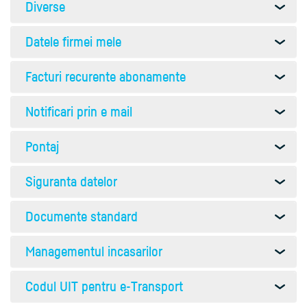
Diverse
Datele firmei mele
Facturi recurente abonamente
Notificari prin e mail
Pontaj
Siguranta datelor
Documente standard
Managementul incasarilor
Codul UIT pentru e-Transport