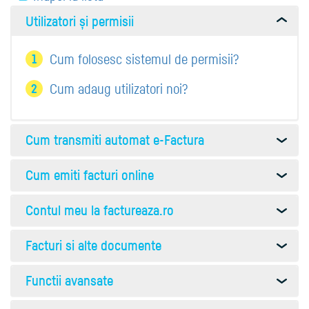
Utilizatori și permisii
Cum folosesc sistemul de permisii?
Cum adaug utilizatori noi?
Cum transmiti automat e-Factura
Cum emiti facturi online
Contul meu la factureaza.ro
Facturi si alte documente
Functii avansate