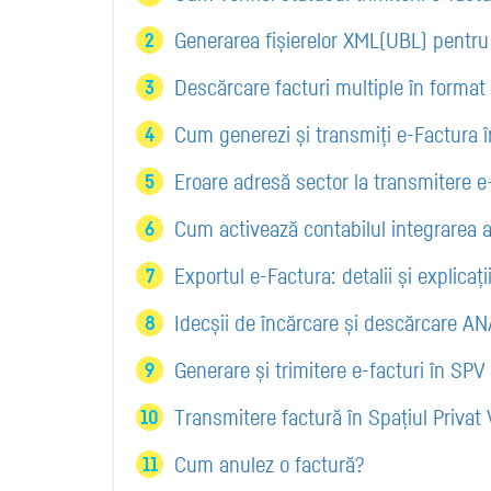
Generarea fișierelor XML(UBL) pentru
Descărcare facturi multiple în format
Cum generezi și transmiți e-Factura
Eroare adresă sector la transmitere e
Cum activează contabilul integrarea 
Exportul e-Factura: detalii și explicaț
Idecșii de încărcare și descărcare A
Generare și trimitere e-facturi în SP
Transmitere factură în Spațiul Privat 
Cum anulez o factură?