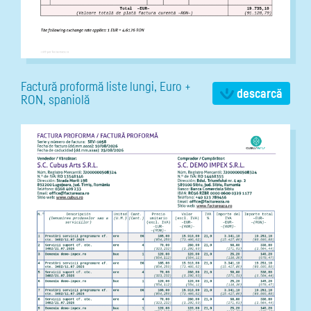
Factură proformă liste lungi, Euro +
descarcă
RON, spaniolă